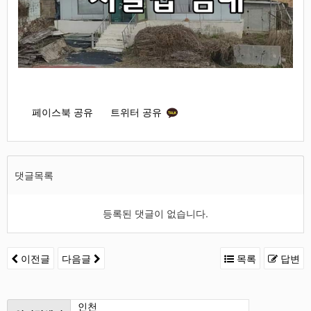
페이스북 공유
트위터 공유
댓글목록
등록된 댓글이 없습니다.
이전글
다음글
목록
답변