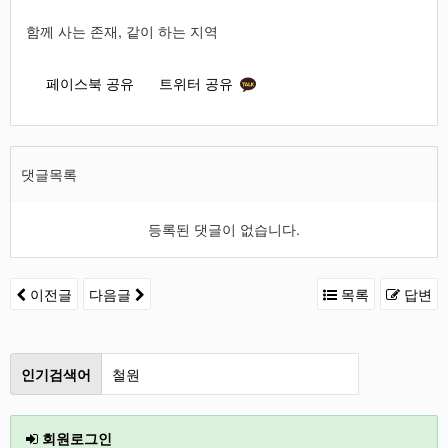
함께 사는 존재, 같이 하는 지역
페이스북 공유
트위터 공유
댓글목록
등록된 댓글이 없습니다.
이전글
다음글
목록
답변
인기검색어
철원
인천
회원로그인