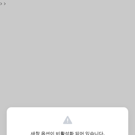
>
>
새창 옵션이 비활성화 되어 있습니다.