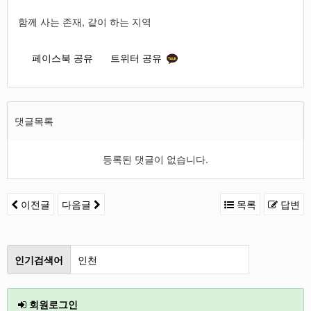
함께 사는 존재, 같이 하는 지역
페이스북 공유
트위터 공유
댓글목록
등록된 댓글이 없습니다.
이전글
다음글
목록
답변
인기검색어
인천
철원
회원로그인