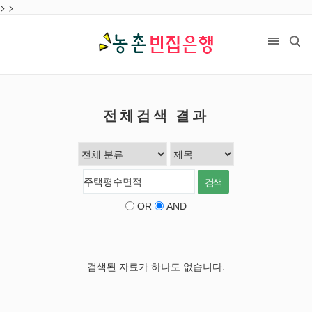
>
>
전체검색 결과
OR
AND
검색된 자료가 하나도 없습니다.